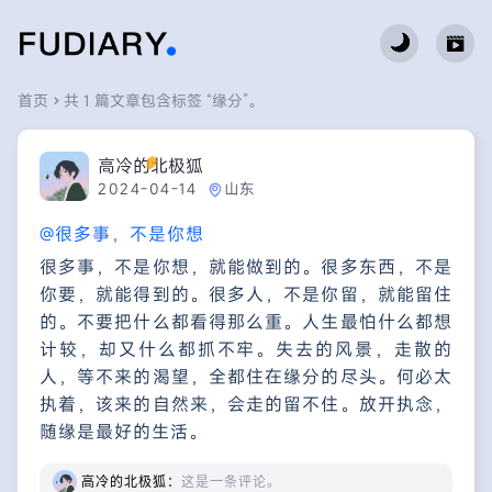
首页
共 1 篇文章包含标签 “缘分”。
高冷的北极狐
2024-04-14
山东
@很多事，不是你想
很多事，不是你想，就能做到的。很多东西，不是
你要，就能得到的。很多人，不是你留，就能留住
的。不要把什么都看得那么重。人生最怕什么都想
计较，却又什么都抓不牢。失去的风景，走散的
人，等不来的渴望，全都住在缘分的尽头。何必太
执着，该来的自然来，会走的留不住。放开执念，
随缘是最好的生活。
高冷的北极狐：
这是一条评论。