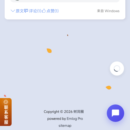
原文
评论(1)
点赞(1)
来自 Windows
联系客服
Copyright © 2026
树洞圈
powered by
Emlog Pro
sitemap