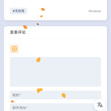
#无标签
Windows
发表评论