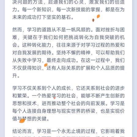
决问题的方法，启迪我们的心灵，激发我们的创造
力。每一个新知识，每一次新技能的掌握，都是在为
未来的成功打下坚实的基石。
然而，学习的道路从不是一帆风顺的。面对挫折与困
难，关键在于我们如何把挑战转化为自我突破的机
会。这种转化能力，往往来源于对学习过程的热爱和
对自我发展的期待。坚持不懈的精神，可以帮助我们
从失败中学习，最终走向成功。在这一过程中，我们
不仅获得知识，还有人际关系的扩展和个人品质的提
升。
学习不仅关系到个人的成长，它还关系到社会的进步
和繁荣。一个热爱学习的社会，能够不断产生创新的
思想和技术，进而推动整个社会的向前发展。学习是
每个人连接自身理想与现实世界的桥梁，也是实现价
值与梦想的关键。
结论而言，学习是一个永无止境的过程，它影响着我