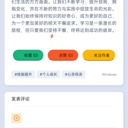
们生活的方方面面。让我们不断学习，提升自我，拥
抱变化，并在不断的努力与实践中绽放生命的光彩。
让我们始终保持对知识的好奇心，成为更好的自己，
为一个更加美好的明天不懈追求。学习是一条漫长的
旅程，但只要我们坚持不懈，终将达到成功的彼岸。
收藏
(0)
点赞
(0)
关注作者
#技能提升
#个人成长
#心灵鸡汤
Windows
发表评论