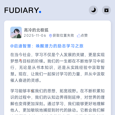
高冷的北极狐
2025-11-06
获取位置失败
点赞
@启迪智慧：唤醒潜力的励志学习之旅
在当今社会，学习不仅是个人发展的关键，更是实现
梦想与目标的阶梯。我们的一生都在不断地学习中前
行，无论是从书本知识，还是从实践经验中汲取智
慧。现在，让我们一起探讨学习的力量，并从中汲取
催人奋进的灵感。
学习能够丰富我们的思想，拓宽视野。在不断积累知
识的过程中，我们的认知边界得到延伸，对世界的理
解也变得更加深刻。通过学习，我们能够更好地理解
他人，更加敏锐地捕捉到时代的脉动。它教会我们解