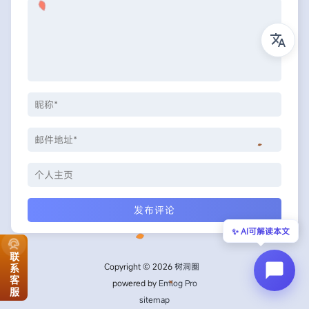
✨ AI可解读本文
联系客服
Copyright © 2026
树洞圈
powered by
Emlog Pro
sitemap