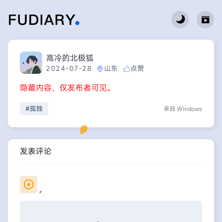
高冷的北极狐
2024-07-28
山东
点赞
隐藏内容，仅发布者可见。
#孤独
来自 Windows
发表评论