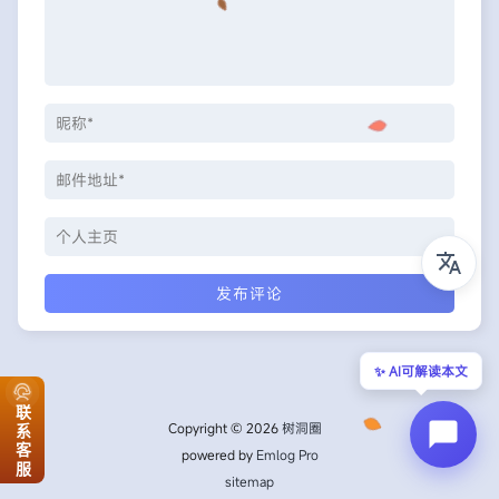
✨ AI可解读本文
联系客服
Copyright © 2026
树洞圈
powered by
Emlog Pro
sitemap