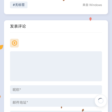
#无标签
来自 Windows
发表评论