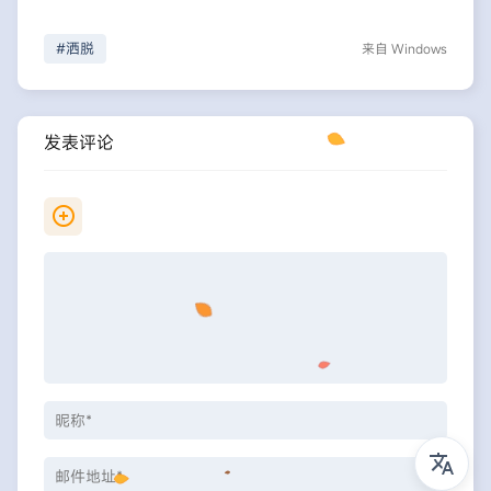
#洒脱
来自 Windows
发表评论