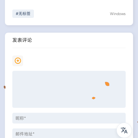
#无标签
Windows
发表评论