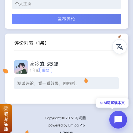
评论列表
（1条）
高冷的北极狐
1 年前
回复
测试评论，看一看效果，啦啦啦。
✨ AI可解读本文
联系客服
Copyright © 2026
树洞圈
powered by
Emlog Pro
sitemap