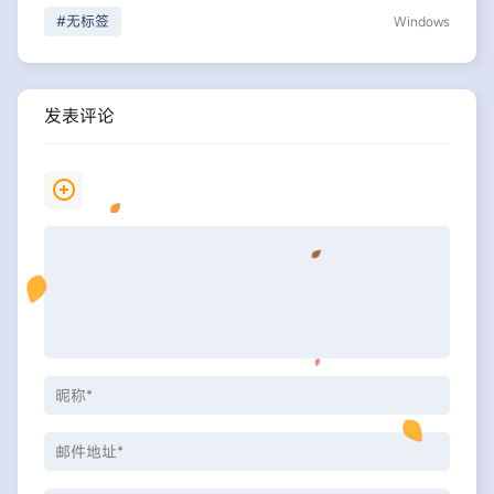
#无标签
Windows
发表评论